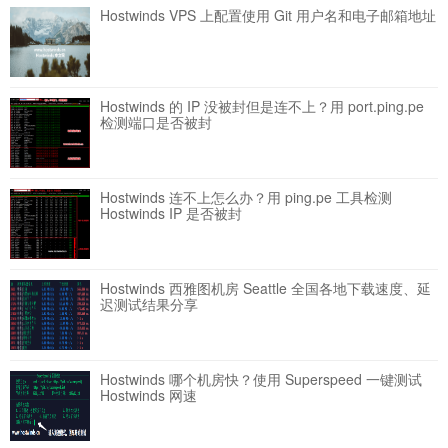
Hostwinds VPS 上配置使用 Git 用户名和电子邮箱地址
Hostwinds 的 IP 没被封但是连不上？用 port.ping.pe
检测端口是否被封
Hostwinds 连不上怎么办？用 ping.pe 工具检测
Hostwinds IP 是否被封
Hostwinds 西雅图机房 Seattle 全国各地下载速度、延
迟测试结果分享
Hostwinds 哪个机房快？使用 Superspeed 一键测试
Hostwinds 网速