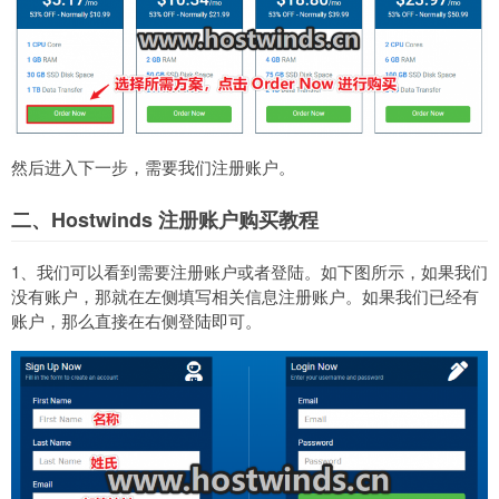
然后进入下一步，需要我们注册账户。
二、Hostwinds 注册账户购买教程
1、我们可以看到需要注册账户或者登陆。如下图所示，如果我们
没有账户，那就在左侧填写相关信息注册账户。如果我们已经有
账户，那么直接在右侧登陆即可。