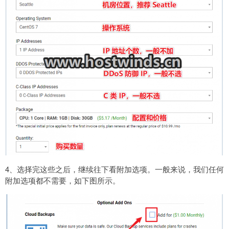
4、选择完这些之后，继续往下看附加选项。一般来说，我们任何
附加选项都不需要，如下图所示。