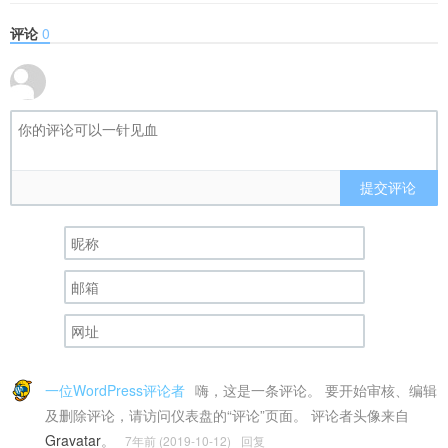
评论
0
提交评论
一位WordPress评论者
嗨，这是一条评论。 要开始审核、编辑
及删除评论，请访问仪表盘的“评论”页面。 评论者头像来自
Gravatar
。
7年前 (2019-10-12)
回复