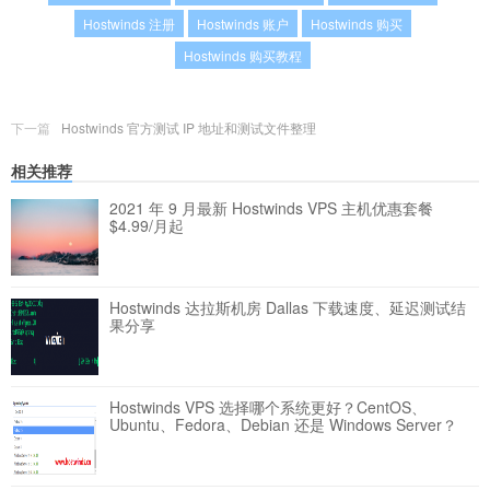
Hostwinds 注册
Hostwinds 账户
Hostwinds 购买
Hostwinds 购买教程
下一篇
Hostwinds 官方测试 IP 地址和测试文件整理
相关推荐
2021 年 9 月最新 Hostwinds VPS 主机优惠套餐
$4.99/月起
Hostwinds 达拉斯机房 Dallas 下载速度、延迟测试结
果分享
Hostwinds VPS 选择哪个系统更好？CentOS、
Ubuntu、Fedora、Debian 还是 Windows Server？