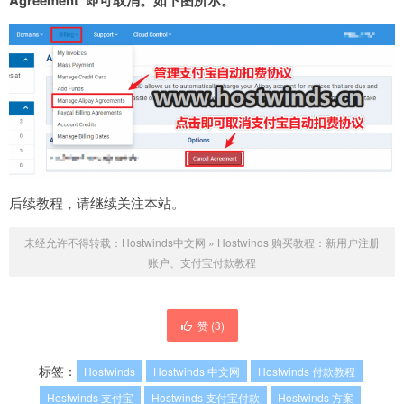
后续教程，请继续关注本站。
未经允许不得转载：
Hostwinds中文网
»
Hostwinds 购买教程：新用户注册
账户、支付宝付款教程
赞 (
3
)
标签：
Hostwinds
Hostwinds 中文网
Hostwinds 付款教程
Hostwinds 支付宝
Hostwinds 支付宝付款
Hostwinds 方案