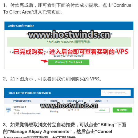
1、付款完成后，即可看到下面的付款成功提示。点击“Continue
To Client Area”进入托管页面。
2、如下图所示，可以看到我们刚刚购买的 VPS。
3、如果觉得想取消支付宝自动扣费，可以点击“Billing”下面
的“Manage Alipay Agreements”，然后点击“Cancel
Agreement”即可取消。如下图所示。