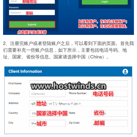
2、注册完账户或者登陆账户之后，可以看到下面的页面。首先我
们需要补充一些账户信息，如下所示，主要包括电话号码、地
址、国家、省份等信息。国家请选择中国（China）。