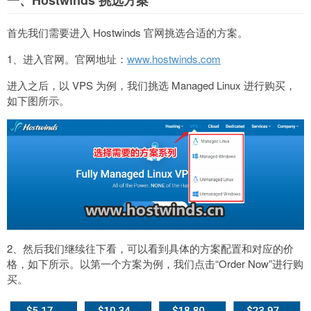
一、Hostwinds 挑选方案
首先我们需要进入 Hostwinds 官网挑选合适的方案。
1、进入官网。官网地址：
www.hostwinds.com
进入之后，以 VPS 为例，我们挑选 Managed Linux 进行购买，
如下图所示。
2、然后我们继续往下看，可以看到具体的方案配置和对应的价
格，如下所示。以第一个方案为例，我们点击“Order Now”进行购
买。