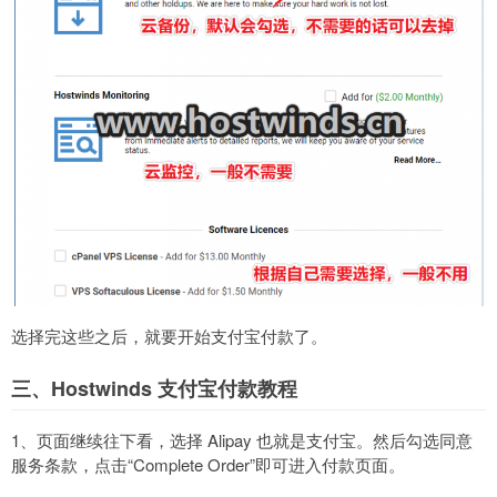
选择完这些之后，就要开始支付宝付款了。
三、Hostwinds 支付宝付款教程
1、页面继续往下看，选择 Alipay 也就是支付宝。然后勾选同意
服务条款，点击“Complete Order”即可进入付款页面。