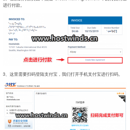
进行付款。
3、这里需要扫码登陆支付宝，我们打开手机支付宝进行扫码。