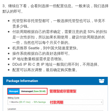
3、继续往下看，会看到选择一些配置信息。一般来说，我们选择
默认的即可。
托管型和非托管型都可，一般选择托管型也可以，毕竟不
贵多少钱。
付款周期根据自己的需求确定，需要注意的是 53% 的折扣
是一次性折扣，所以如果长期使用，建议付款周期选的长
一些，当然也可以每个月买个新的。
机房推荐 Seattle，到中国大陆速度更快。
操作系统根据自己的喜好选择即可。
IP 地址数量根据需求是否增加。
DDoS IP 和 C 类 IP 地址一般我们用不到，不用选择。
配置可以再次调整，最后确定购买数量。