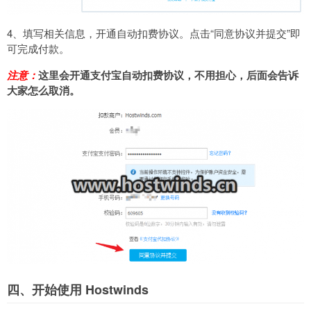
4、填写相关信息，开通自动扣费协议。点击“同意协议并提交”即
可完成付款。
注意：
这里会开通支付宝自动扣费协议，不用担心，后面会告诉
大家怎么取消。
四、开始使用 Hostwinds