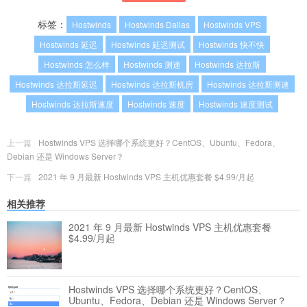
标签：
Hostwinds
Hostwinds Dallas
Hostwinds VPS
Hostwinds 延迟
Hostwinds 延迟测试
Hostwinds 快不快
Hostwinds 怎么样
Hostwinds 测速
Hostwinds 达拉斯
Hostwinds 达拉斯延迟
Hostwinds 达拉斯机房
Hostwinds 达拉斯测速
Hostwinds 达拉斯速度
Hostwinds 速度
Hostwinds 速度测试
上一篇
Hostwinds VPS 选择哪个系统更好？CentOS、Ubuntu、Fedora、
Debian 还是 Windows Server？
下一篇
2021 年 9 月最新 Hostwinds VPS 主机优惠套餐 $4.99/月起
相关推荐
2021 年 9 月最新 Hostwinds VPS 主机优惠套餐
$4.99/月起
Hostwinds VPS 选择哪个系统更好？CentOS、
Ubuntu、Fedora、Debian 还是 Windows Server？