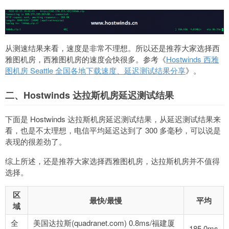
从测速结果来看，速度是非常不理想。所以还是推荐大家选择西
雅图机房，西雅图机房的速度会快很多。参考《
Hostwinds 西雅
图机房 Seattle 全国各地下载速度、延迟测试结果分享
》。
二、Hostwinds 达拉斯机房延迟测试结果
下面是 Hostwinds 达拉斯机房延迟测试结果，从延迟测试结果来
看，也是不太理想，电信平均延迟达到了 300 多毫秒，可以说是
表现的很差劲了。
综上所述，还是推荐大家选择西雅图机房，达拉斯机房并不值得
选择。
区
最快/最慢
平均
域
全
美国达拉斯(quadranet.com) 0.8ms/福建厦
185.0ms