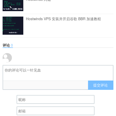
Hostwinds VPS 安装并开启谷歌 BBR 加速教程
评论
0
提交评论