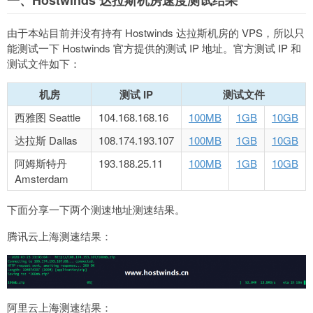
一、Hostwinds 达拉斯机房速度测试结果
由于本站目前并没有持有 Hostwinds 达拉斯机房的 VPS，所以只
能测试一下 Hostwinds 官方提供的测试 IP 地址。官方测试 IP 和
测试文件如下：
机房
测试 IP
测试文件
西雅图 Seattle
104.168.168.16
100MB
1GB
10GB
达拉斯 Dallas
108.174.193.107
100MB
1GB
10GB
阿姆斯特丹
193.188.25.11
100MB
1GB
10GB
Amsterdam
下面分享一下两个测速地址测速结果。
腾讯云上海测速结果：
阿里云上海测速结果：