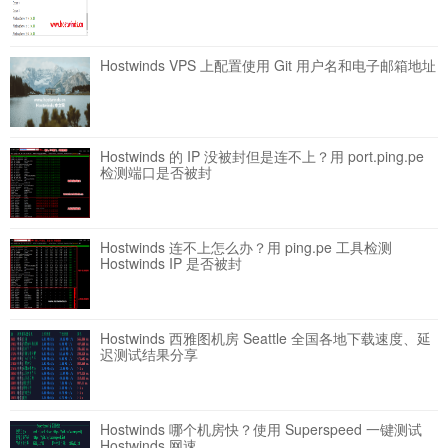
Hostwinds VPS 上配置使用 Git 用户名和电子邮箱地址
Hostwinds 的 IP 没被封但是连不上？用 port.ping.pe
检测端口是否被封
Hostwinds 连不上怎么办？用 ping.pe 工具检测
Hostwinds IP 是否被封
Hostwinds 西雅图机房 Seattle 全国各地下载速度、延
迟测试结果分享
Hostwinds 哪个机房快？使用 Superspeed 一键测试
Hostwinds 网速