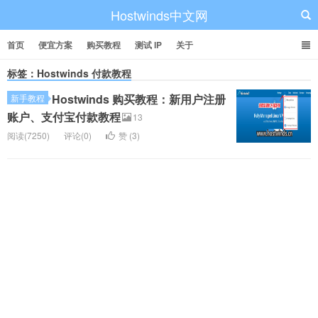
Hostwinds中文网
首页
便宜方案
购买教程
测试 IP
关于
标签：Hostwinds 付款教程
Hostwinds 购买教程：新用户注册
新手教程
账户、支付宝付款教程
13
阅读(7250)
评论(0)
赞 (
3
)