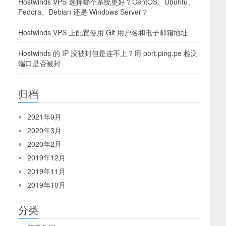
Hostwinds VPS 选择哪个系统更好？CentOS、Ubuntu、
Fedora、Debian 还是 Windows Server？
Hostwinds VPS 上配置使用 Git 用户名和电子邮箱地址
Hostwinds 的 IP 没被封但是连不上？用 port.ping.pe 检测
端口是否被封
归档
2021年9月
2020年3月
2020年2月
2019年12月
2019年11月
2019年10月
分类