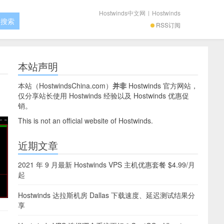
Hostwinds中文网
|
Hostwinds
RSS订阅
本站声明
本站（
HostwindsChina.com
）
并非
Hostwinds 官方网站，
仅分享站长使用 Hostwinds 经验以及 Hostwinds 优惠促
销。
This is not an official website of Hostwinds.
近期文章
2021 年 9 月最新 Hostwinds VPS 主机优惠套餐 $4.99/月
起
Hostwinds 达拉斯机房 Dallas 下载速度、延迟测试结果分
享